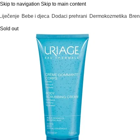
Skip to navigation
Skip to main content
Liječenje
Bebe i djeca
Dodaci prehrani
Dermokozmetika
Bren
Sold out