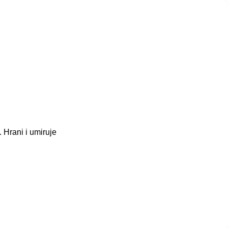
. Hrani i umiruje