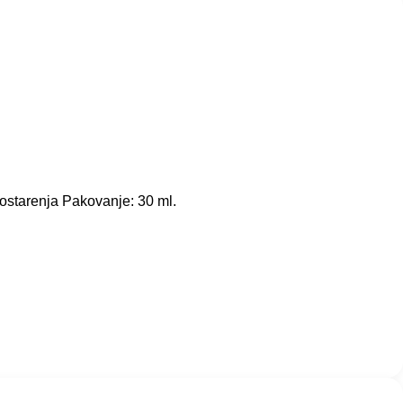
otostarenja Pakovanje: 30 ml.