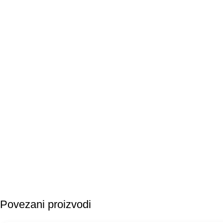
Povezani proizvodi