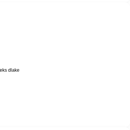
teks dlake