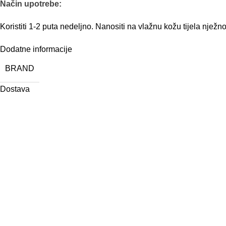
Način upotrebe:
Koristiti 1-2 puta nedeljno. Nanositi na vlažnu kožu tijela
nježno 
Dodatne informacije
BRAND
Dostava