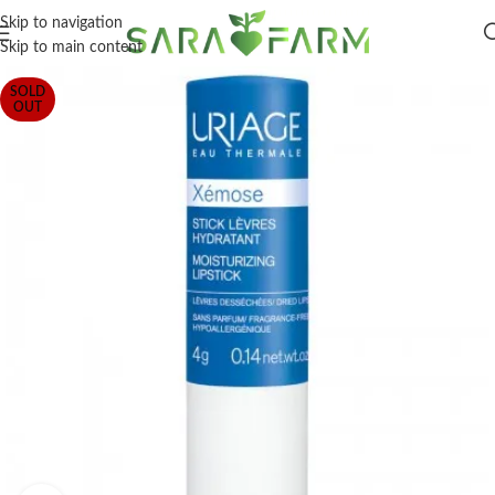
Skip to navigation
Skip to main content
SOLD
OUT