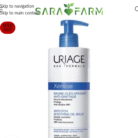
Skip to navigation
Skip to main content
SOLD
OUT