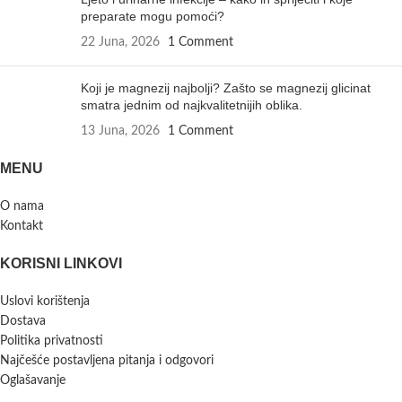
preparate mogu pomoći?
22 Juna, 2026
1 Comment
Koji je magnezij najbolji? Zašto se magnezij glicinat
smatra jednim od najkvalitetnijih oblika.
13 Juna, 2026
1 Comment
MENU
O nama
Kontakt
KORISNI LINKOVI
Uslovi korištenja
Dostava
Politika privatnosti
Najčešće postavljena pitanja i odgovori
Oglašavanje