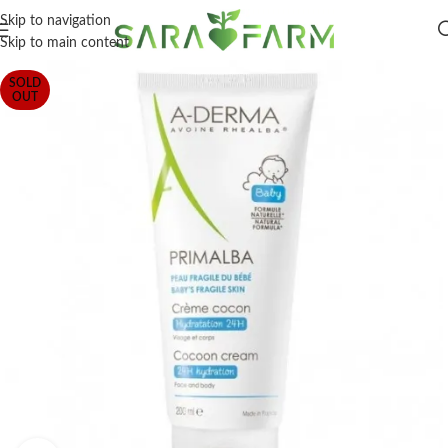
Skip to navigation
Skip to main content
SOLD
OUT