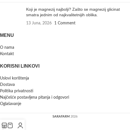
Koji je magnezij najbolji? Zašto se magnezij glicinat
smatra jednim od najkvalitetnijih oblika.
13 Juna, 2026
1 Comment
MENU
O nama
Kontakt
KORISNI LINKOVI
Uslovi korištenja
Dostava
Politika privatnosti
Najčešće postavljena pitanja i odgovori
Oglašavanje
SARAFARM
2026