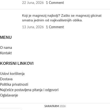
22 Juna, 2026
1 Comment
Koji je magnezij najbolji? Zašto se magnezij glicinat
smatra jednim od najkvalitetnijih oblika.
13 Juna, 2026
1 Comment
MENU
O nama
Kontakt
KORISNI LINKOVI
Uslovi korištenja
Dostava
Politika privatnosti
Najčešće postavljena pitanja i odgovori
Oglašavanje
SARAFARM
2026