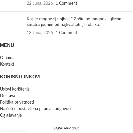
22 Juna, 2026
1 Comment
Koji je magnezij najbolji? Zašto se magnezij glicinat
smatra jednim od najkvalitetnijih oblika.
13 Juna, 2026
1 Comment
MENU
O nama
Kontakt
KORISNI LINKOVI
Uslovi korištenja
Dostava
Politika privatnosti
Najčešće postavljena pitanja i odgovori
Oglašavanje
SARAFARM
2026