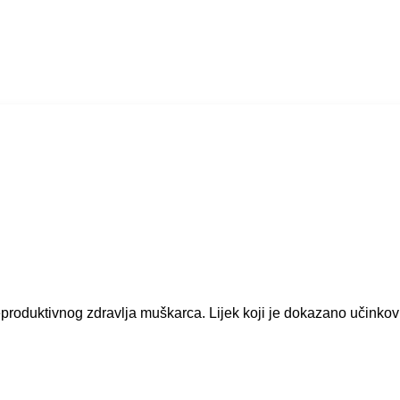
duktivnog zdravlja muškarca. Lijek koji je dokazano učinkovit 