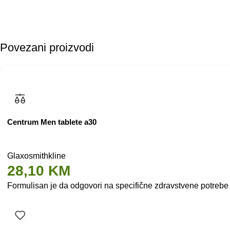
Povezani proizvodi
Centrum Men tablete a30
Glaxosmithkline
28,10
KM
Formulisan je da odgovori na specifične zdravstvene potrebe 