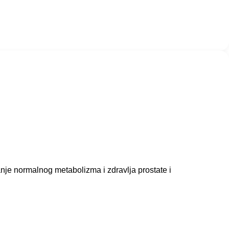
nje normalnog metabolizma i zdravlja prostate i