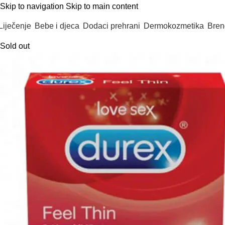
Skip to navigation
Skip to main content
Liječenje
Bebe i djeca
Dodaci prehrani
Dermokozmetika
Bren
Sold out