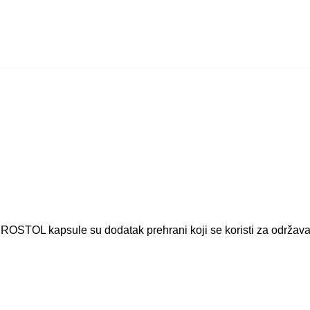
PROSTOL kapsule su dodatak prehrani koji se koristi za održava