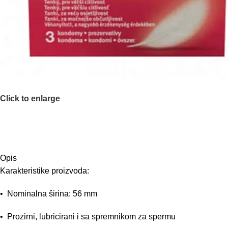
Click to enlarge
Opis
Karakteristike proizvoda:
• Nominalna širina: 56 mm
• Prozirni, lubricirani i sa spremnikom za spermu