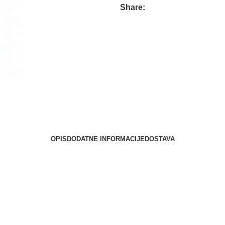
Share:
OPIS
DODATNE INFORMACIJE
DOSTAVA