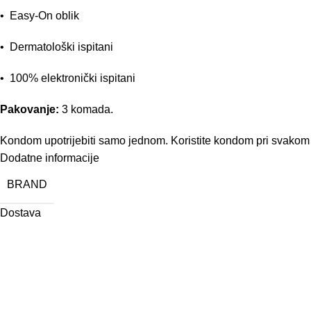
• Easy-On oblik
• Dermatološki ispitani
• 100% elektronički ispitani
Pakovanje:
3 komada.
Kondom upotrijebiti samo jednom. Koristite kondom pri svakom
Dodatne informacije
BRAND
Dostava