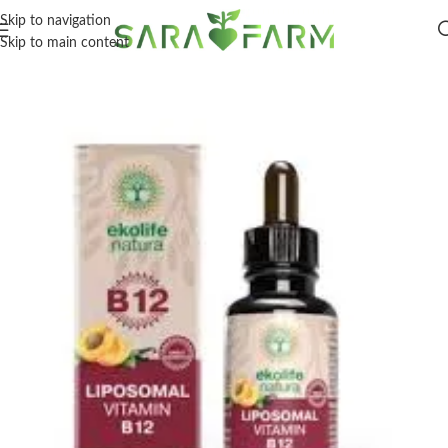
Skip to navigation
Skip to main content