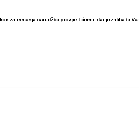
 zaprimanja narudžbe provjerit ćemo stanje zaliha te Vas 