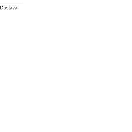
Dostava