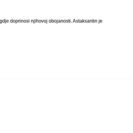
gdje doprinosi njihovoj obojanosti. Astaksantin je