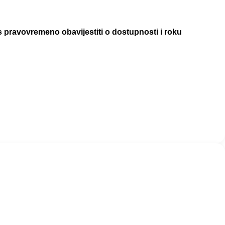
pravovremeno obavijestiti o dostupnosti i roku