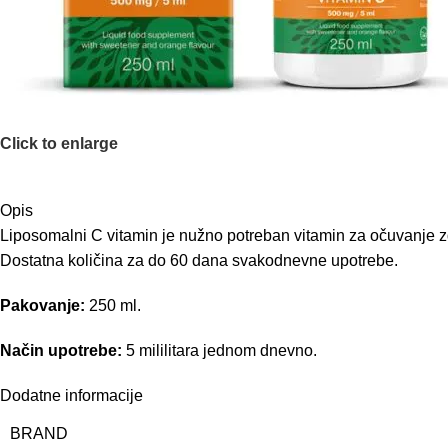
Click to enlarge
Opis
Liposomalni C vitamin je nužno potreban vitamin za očuvanje zdr
Dostatna količina za do 60 dana svakodnevne upotrebe.
Pakovanje:
250 ml.
Način upotrebe:
5 mililitara jednom dnevno.
Dodatne informacije
BRAND