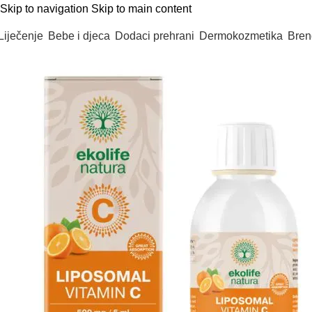
Skip to navigation
Skip to main content
Liječenje
Bebe i djeca
Dodaci prehrani
Dermokozmetika
Bren