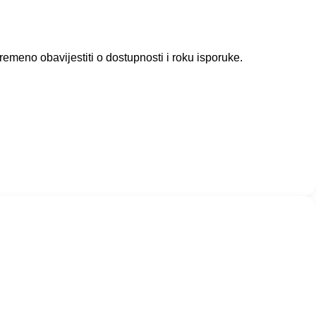
meno obavijestiti o dostupnosti i roku isporuke.