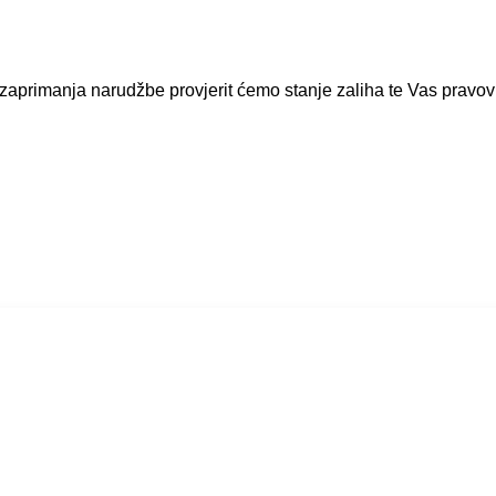
rimanja narudžbe provjerit ćemo stanje zaliha te Vas pravovre