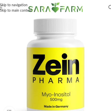
Skip to navigation
Skip to main content