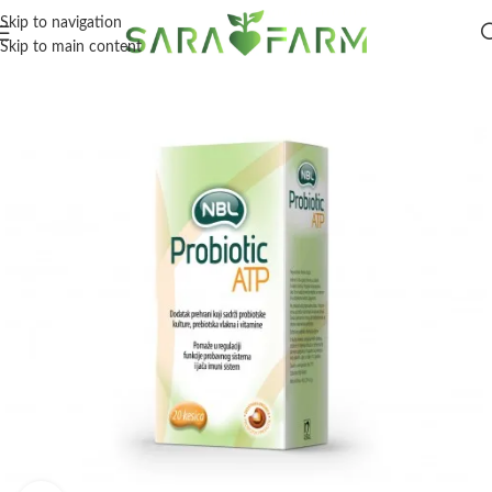
Skip to navigation
Skip to main content